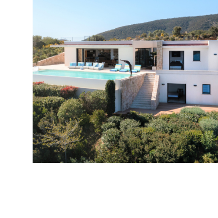
Villa individuelle à Porto Vecchio 7