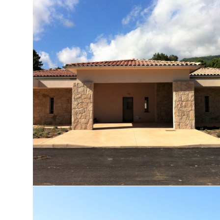
Crèche de Lecci