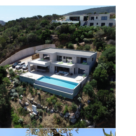
Villa individuelle à Porto – Vecchio