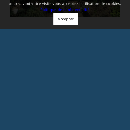
poursuivant votre visite vous acceptez l'utilisation de cookies.
Politique de confidentialité
Accepter