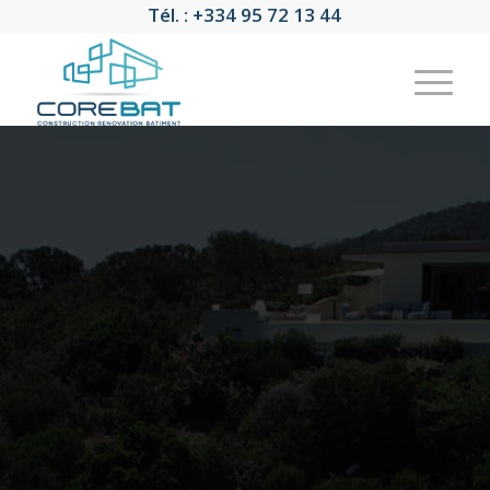
Tél. : +334 95 72 13 44