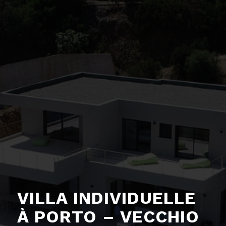
VILLA INDIVIDUELLE
À PORTO – VECCHIO