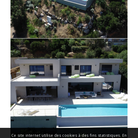
Ce site internet utilise des cookies à des fins statistiques. En