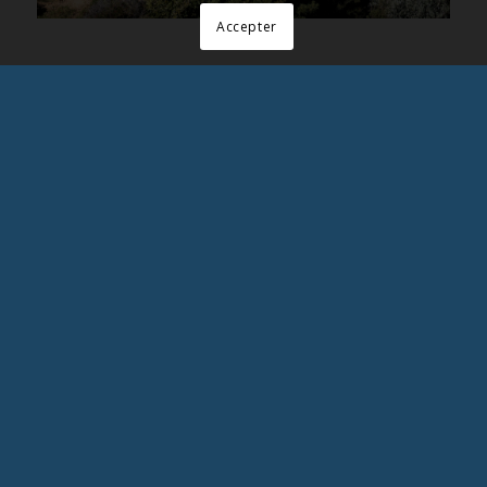
Accepter