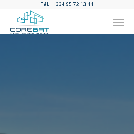
Tél. : +334 95 72 13 44