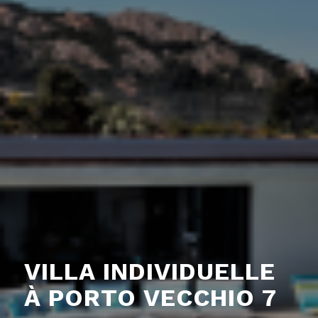
VILLA INDIVIDUELLE
À PORTO VECCHIO 7