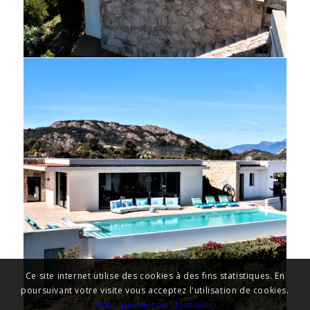
Ce site internet utilise des cookies à des fins statistiques. En
poursuivant votre visite vous acceptez l'utilisation de cookies.
Politique de confidentialité