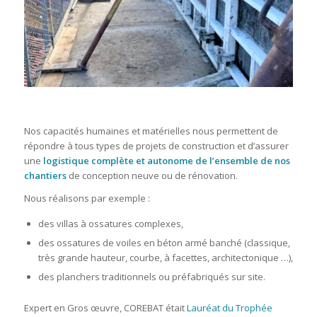
Nos capacités humaines et matérielles nous permettent de
répondre à tous types de projets de construction et d’assurer
une
logistique complète et autonome de l’ensemble de nos
chantiers
de conception neuve ou de rénovation.
Nous réalisons par exemple :
des villas à ossatures complexes,
des ossatures de voiles en béton armé banché (classique,
très grande hauteur, courbe, à facettes, architectonique …),
des planchers traditionnels ou préfabriqués sur site.
Expert en Gros œuvre, COREBAT était
Lauréat du Trophée