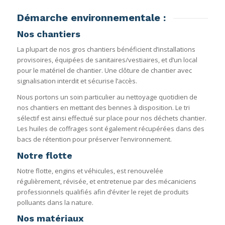
Démarche environnementale :
Nos chantiers
La plupart de nos gros chantiers bénéficient d’installations
provisoires, équipées de sanitaires/vestiaires, et d’un local
pour le matériel de chantier. Une clôture de chantier avec
signalisation interdit et sécurise l’accès.
Nous portons un soin particulier au nettoyage quotidien de
nos chantiers en mettant des bennes à disposition. Le tri
sélectif est ainsi effectué sur place pour nos déchets chantier.
Les huiles de coffrages sont également récupérées dans des
bacs de rétention pour préserver l’environnement.
Notre flotte
Notre flotte, engins et véhicules, est renouvelée
régulièrement, révisée, et entretenue par des mécaniciens
professionnels qualifiés afin d’éviter le rejet de produits
polluants dans la nature.
Nos matériaux