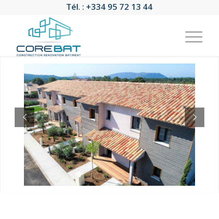
Tél. : +334 95 72 13 44