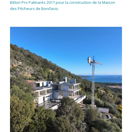
Béton Pro Palmarès 2017 pour la construction de la Maison
des Pêcheurs de Bonifacio.