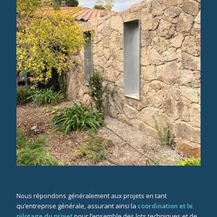
Nous répondons généralement aux projets en tant
qu’entreprise générale, assurant ainsi la
coordination et le
pilotage du projet
pour l’ensemble des lots techniques et de