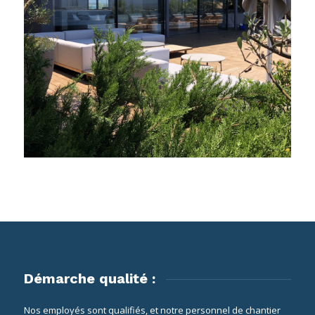
Démarche qualité :
Nos employés sont qualifiés, et notre personnel de chantier