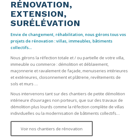
RÉNOVATION,
EXTENSION,
SURÉLÉVATION
Envie de changement, réhabilitation, nous gérons tous vos
projets de rénovation : villas, immeubles, bâtiments
collectifs…
Nous gérons la réfection totale et / ou partielle de votre villa,
immeuble ou commerce : démolition et déblaiement,
maçonnerie et ravalement de façade, menuiseries intérieures
et extérieures, cloisonnement et plâtrerie, revêtements de
sols et murs …
Nous intervenons tant sur des chantiers de petite démolition
intérieure d’ouvrages non porteurs, que sur des travaux de
démolition plus lourds comme la réfection complète de villas
individuelles ou la modernisation de bâtiments collectifs…
Voir nos chantiers de rénovation