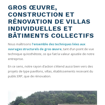
GROS ŒUVRE,
CONSTRUCTION ET
RÉNOVATION DE VILLAS
INDIVIDUELLES ET
BÂTIMENTS COLLECTIFS
Nous maîtrisons
l’ensemble des techniques liées aux
ouvrages structurels de gros œuvre
, tant d’un point de vue
technique qu’esthétiste, ce qui fait la valeur ajoutée de notre
entreprise.
En ce sens, notre rayon d’action s’étend aussi bien vers des
projets de type pavillons, villas, établissements recevant du
public ERP, que de rénovation.