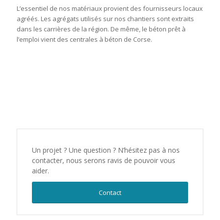
L’essentiel de nos matériaux provient des fournisseurs locaux
agréés. Les agrégats utilisés sur nos chantiers sont extraits
dans les carrières de la région. De même, le béton prêt à
l’emploi vient des centrales à béton de Corse.
Un projet ? Une question ? N’hésitez pas à nos
contacter, nous serons ravis de pouvoir vous
aider.
Contact