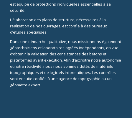
est équipé de protections individuelles essentielles à sa
sécurité.
L’élaboration des plans de structure, nécessaires à la
réalisation de nos ouvrages, est confié à des bureaux
d’études spécialisés.
Dans une démarche qualitative, nous missionnons également
géotechniciens et laboratoires agréés indépendants, en vue
d’obtenir la validation des consistances des bétons et
plateformes avant exécution. Afin d’accroitre notre autonomie
et notre réactivité, nous nous sommes dotés de matériels
topographiques et de logiciels informatiques. Les contrôles
sont ensuite confiés à une agence de topographie ou un
géomètre expert.