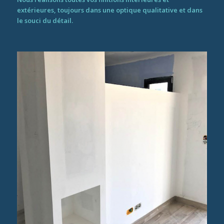
extérieures, toujours dans une optique qualitative et dans
le souci du détail.