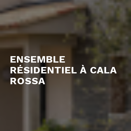
ENSEMBLE
RÉSIDENTIEL À CALA
ROSSA