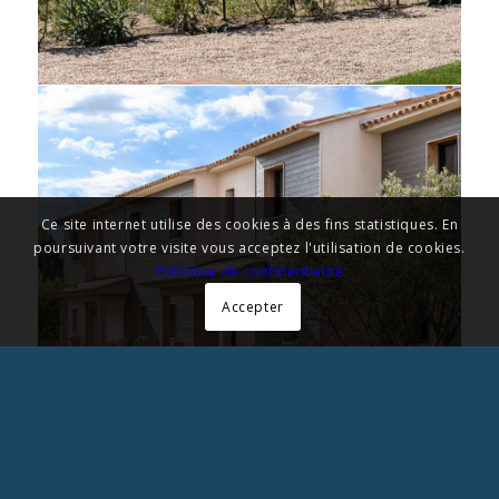
Ce site internet utilise des cookies à des fins statistiques. En
poursuivant votre visite vous acceptez l'utilisation de cookies.
Politique de confidentialité
Accepter