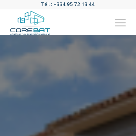
Tél. : +334 95 72 13 44