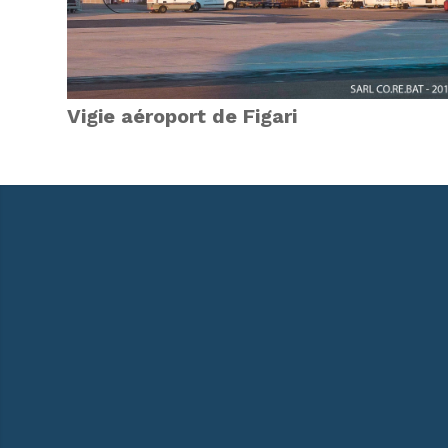
Vigie aéroport de Figari