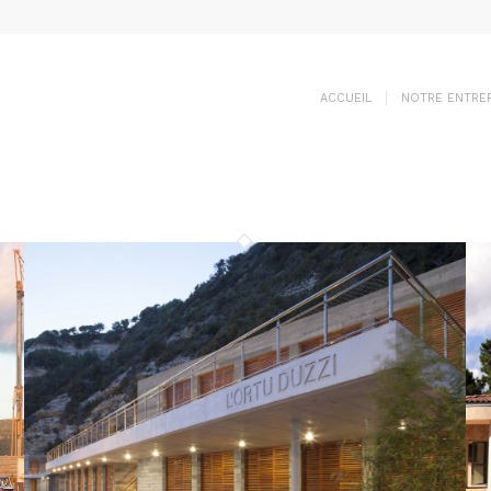
ACCUEIL
NOTRE ENTREP