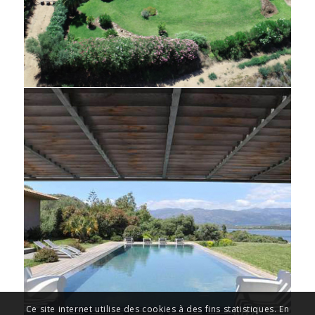
Ce site internet utilise des cookies à des fins statistiques. En