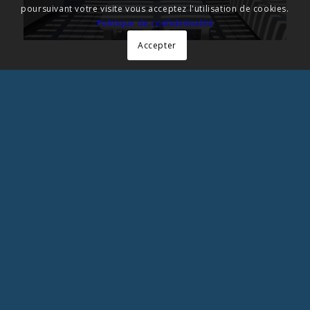
poursuivant votre visite vous acceptez l'utilisation de cookies.
Politique de confidentialité
Accepter