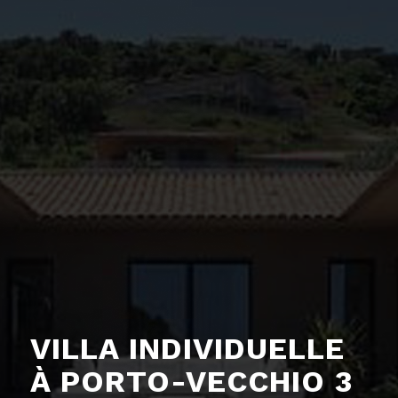
VILLA INDIVIDUELLE
À PORTO-VECCHIO 3