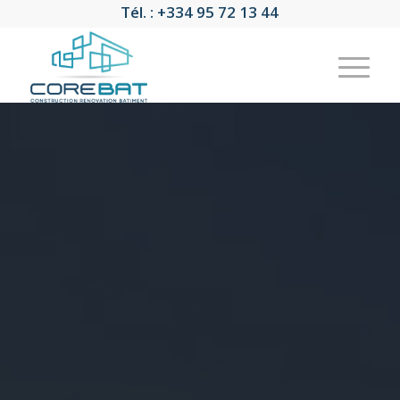
Tél. : +334 95 72 13 44