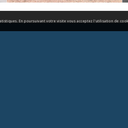
tatistiques. En poursuivant votre visite vous acceptez l'utilisation de coo
COREBAT