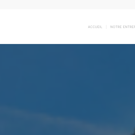
ACCUEIL
NOTRE ENTREP