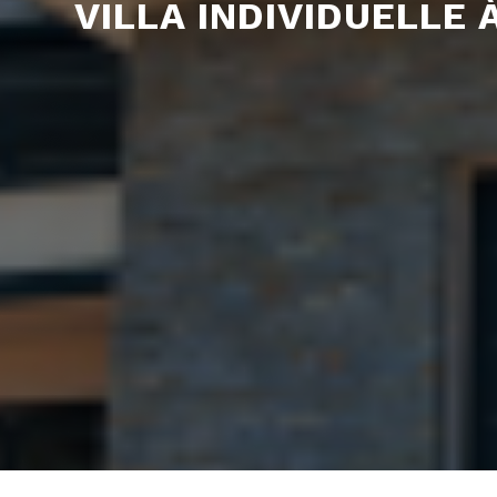
VILLA INDIVIDUELLE