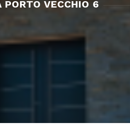
 À PORTO VECCHIO 6