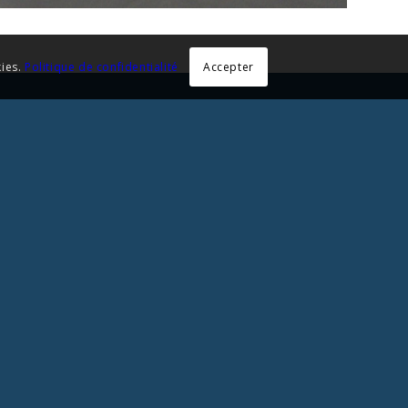
Accepter
kies.
Politique de confidentialité