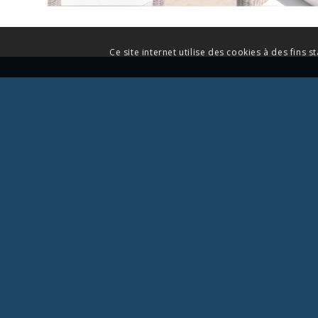
Ce site internet utilise des cookies à des fins s